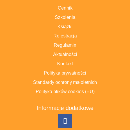
Cennik
Szkolenia
Książki
Rejestracja
Regulamin
Aktualności
Kontakt
Polityka prywatności
Standardy ochrony małoletnich
Polityka plików cookies (EU)
Informacje dodatkowe