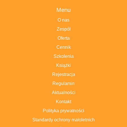
Menu
O nas
Zespół
Oferta
Cennik
Szkolenia
Książki
Rejestracja
Regulamin
Aktualności
Kontakt
Polityka prywatności
Standardy ochrony małoletnich