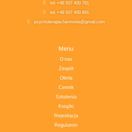
tel: +48 507 400 781
tel: +48 507 400 881
psychoterapia.harmonia@gmail.com
Menu
O nas
Zespół
Oferta
Cennik
Szkolenia
Książki
Rejestracja
Regulamin