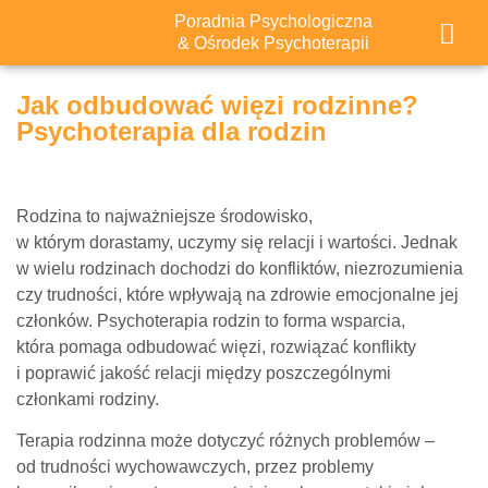
Poradnia Psychologiczna
& Ośrodek Psychoterapii
Jak odbudować więzi rodzinne?
Psychoterapia dla rodzin
Rodzina to najważniejsze środowisko,
w którym dorastamy, uczymy się relacji i wartości. Jednak
w wielu rodzinach dochodzi do konfliktów, niezrozumienia
czy trudności, które wpływają na zdrowie emocjonalne jej
członków. Psychoterapia rodzin to forma wsparcia,
która pomaga odbudować więzi, rozwiązać konflikty
i poprawić jakość relacji między poszczególnymi
członkami rodziny.
Terapia rodzinna może dotyczyć różnych problemów –
od trudności wychowawczych, przez problemy