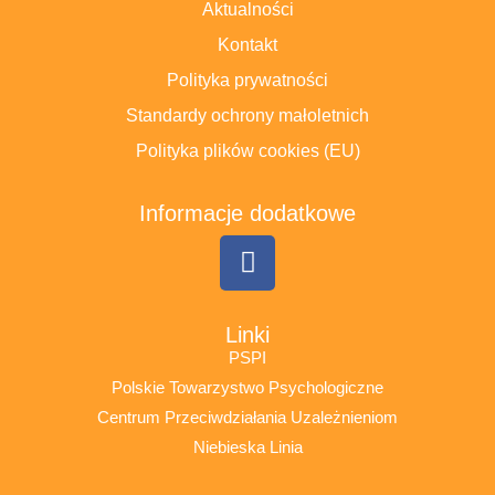
Aktualności
Kontakt
Polityka prywatności
Standardy ochrony małoletnich
Polityka plików cookies (EU)
Informacje dodatkowe
Linki
PSPI
Polskie Towarzystwo Psychologiczne
Centrum Przeciwdziałania Uzależnieniom
Niebieska Linia